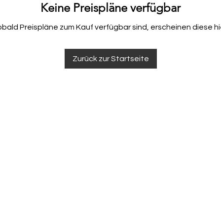
Keine Preispläne verfügbar
bald Preispläne zum Kauf verfügbar sind, erscheinen diese hi
Zurück zur Startseite