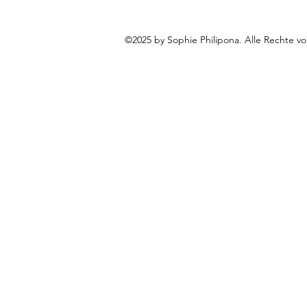
©2025 by Sophie Philipona. Alle Rechte vo