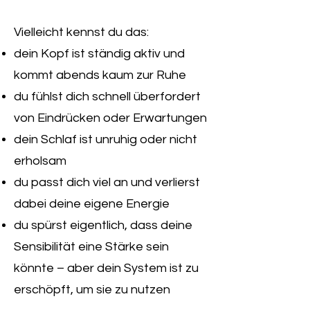
Vielleicht kennst du das:
dein Kopf ist ständig aktiv und
kommt abends kaum zur Ruhe
du fühlst dich schnell überfordert
von Eindrücken oder Erwartungen
dein Schlaf ist unruhig oder nicht
erholsam
du passt dich viel an und verlierst
dabei deine eigene Energie
du spürst eigentlich, dass deine
Sensibilität eine Stärke sein
könnte – aber dein System ist zu
erschöpft, um sie zu nutzen