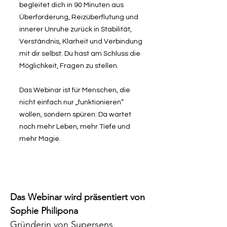
begleitet dich in 90 Minuten aus
Überforderung, Reizüberflutung und
innerer Unruhe zurück in Stabilität,
Verständnis, Klarheit und Verbindung
mit dir selbst. Du hast am Schluss die
Möglichkeit, Fragen zu stellen.
Das Webinar ist für Menschen, die
nicht einfach nur „funktionieren“
wollen, sondern spüren: Da wartet
noch mehr Leben, mehr Tiefe und
mehr Magie.
Das Webinar wird präsentiert von
Sophie Philipona
Gründerin von Supersens