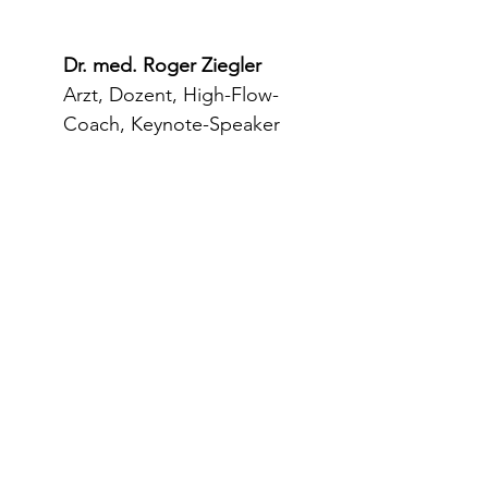
Dr. med. Roger Ziegler
Arzt, Dozent, High-Flow-
Coach, Keynote-Speaker
mehr zu Roger