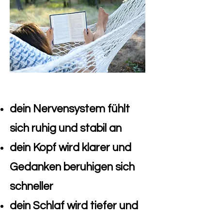
dein Nervensystem fühlt
sich ruhig und stabil an
dein Kopf wird klarer und
Gedanken beruhigen sich
schneller
dein Schlaf wird tiefer und