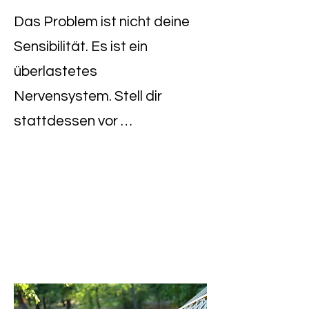
Das Problem ist nicht deine
Sensibilität. Es ist ein
überlastetes
Nervensystem.
Stell dir
stattdessen vor …