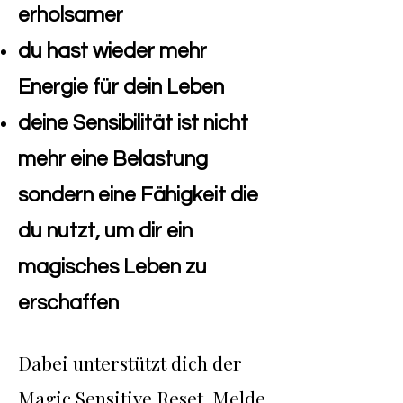
erholsamer
du hast wieder mehr
Energie für dein Leben
deine Sensibilität ist nicht
mehr eine Belastung
sondern eine Fähigkeit die
du nutzt, um dir ein
magisches Leben zu
erschaffen
Dabei unterstützt dich der
Magic Sensitive Reset. Melde