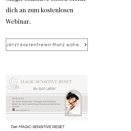
dich an zum kostenlosen
Webinar.
Jetzt kostenfreien Platz sichern
Der MAGIC SENSITIVE RESET