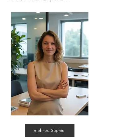
mehr zu Sophie